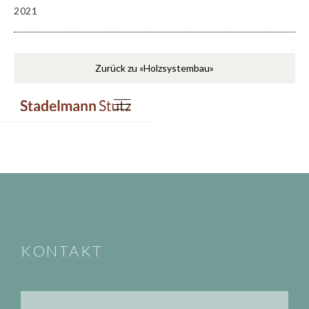
2021
Zurück zu «Holzsystembau»
KONTAKT