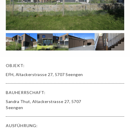
OBJEKT:
EFH, Altackerstrasse 27, 5707 Seengen
BAUHERRSCHAFT:
Sandra Thut, Altackerstrasse 27, 5707
Seengen
AUSFÜHRUNG: