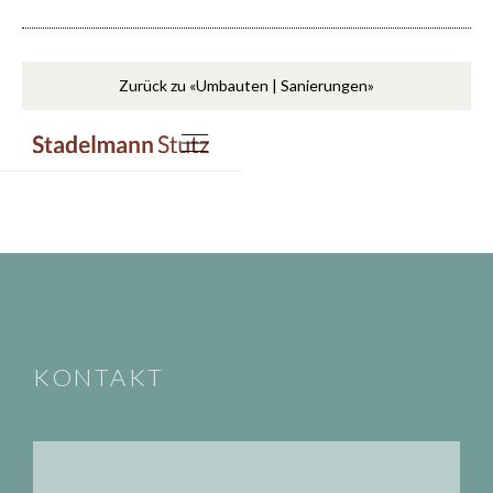
Zurück zu «Umbauten | Sanierungen»
KONTAKT