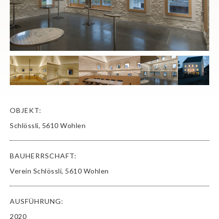
OBJEKT:
Schlössli, 5610 Wohlen
BAUHERRSCHAFT:
Verein Schlössli, 5610 Wohlen
AUSFÜHRUNG:
2020