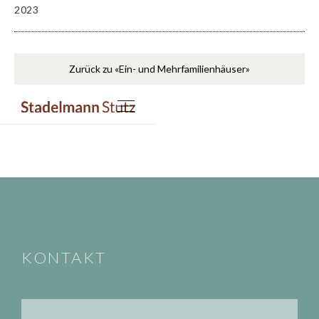
2023
Zurück zu «Ein- und Mehrfamilienhäuser»
KONTAKT