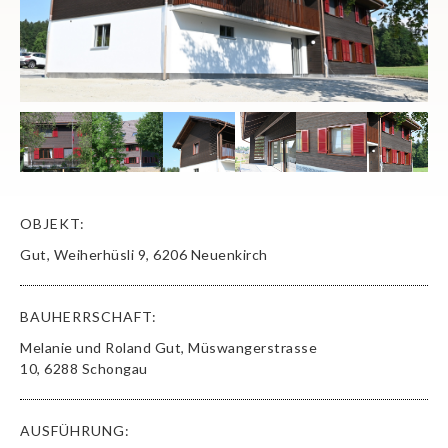
OBJEKT:
Gut, Weiherhüsli 9, 6206 Neuenkirch
BAUHERRSCHAFT:
Melanie und Roland Gut, Müswangerstrasse
10, 6288 Schongau
AUSFÜHRUNG: