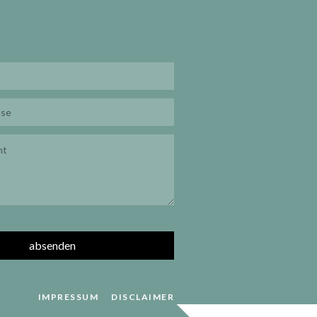
IMPRESSUM
DISCLAIMER