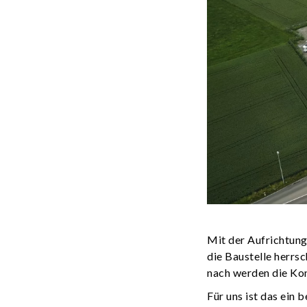
Mit der Aufrichtung
die Baustelle herrs
nach werden die Kon
Für uns ist das ein