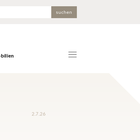
bilien
2.7.26