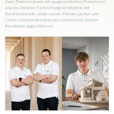
Zwei Zimmermänner mit ausgezeichneten Praxisnoten
und ein Zeichner Fachrichtung Architektur mit
Berufsmaturität: Julian Lusser, Florian Lüscher und
Cédric Heinzeroth haben ihre Lehrzeit mit starken
Resultaten abgeschlossen.