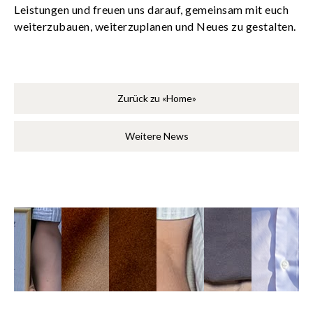
Leistungen und freuen uns darauf, gemeinsam mit euch
weiterzubauen, weiterzuplanen und Neues zu gestalten.
Zurück zu «Home»
Weitere News