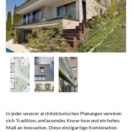
In jeder unserer architektonischen Planungen vereinen
sich Tradition, umfassendes Know-how und ein hohes
Maß an Innovation. Diese einzigartige Kombination