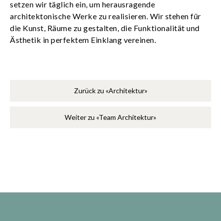
setzen wir täglich ein, um herausragende
architektonische Werke zu realisieren. Wir stehen für
die Kunst, Räume zu gestalten, die Funktionalität und
Ästhetik in perfektem Einklang vereinen.
Zurück zu «Architektur»
Weiter zu «Team Architektur»