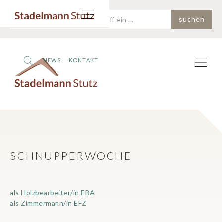
NEWS
KONTAKT
SCHNUPPERWOCHE
als Holzbearbeiter/in EBA
als Zimmermann/in EFZ