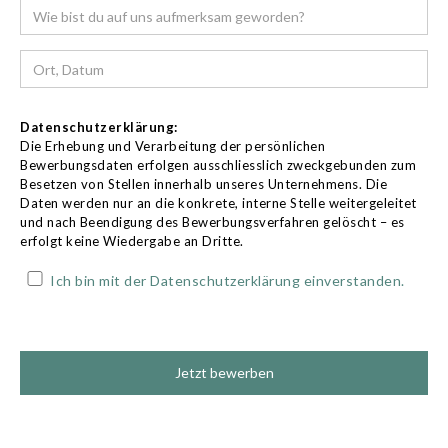
Datenschutzerklärung:
Die Erhebung und Verarbeitung der persönlichen
Bewerbungsdaten erfolgen ausschliesslich zweckgebunden zum
Besetzen von Stellen innerhalb unseres Unternehmens. Die
Daten werden nur an die konkrete, interne Stelle weitergeleitet
und nach Beendigung des Bewerbungsverfahren gelöscht – es
erfolgt keine Wiedergabe an Dritte.
Ich bin mit der Datenschutzerklärung einverstanden.