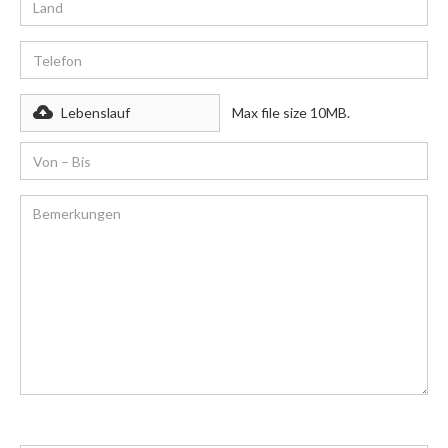
Lebenslauf
Max file size 10MB.