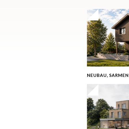
NEUBAU, SARMEN