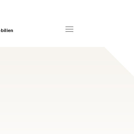
bilien