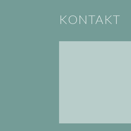
KONTAKT