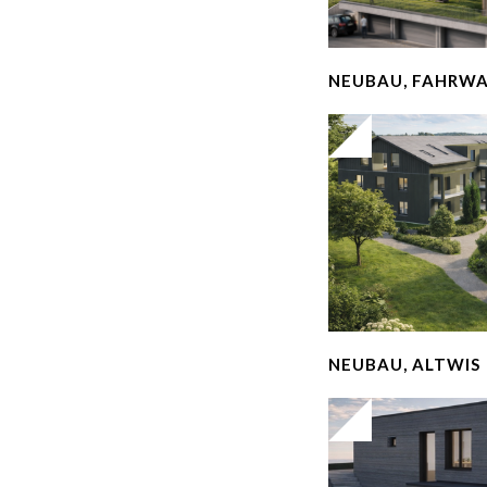
NEUBAU, FAHRW
NEUBAU, ALTWIS