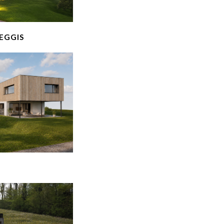
EGGIS