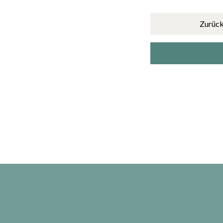
Zurück