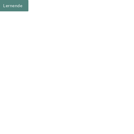
Lernende